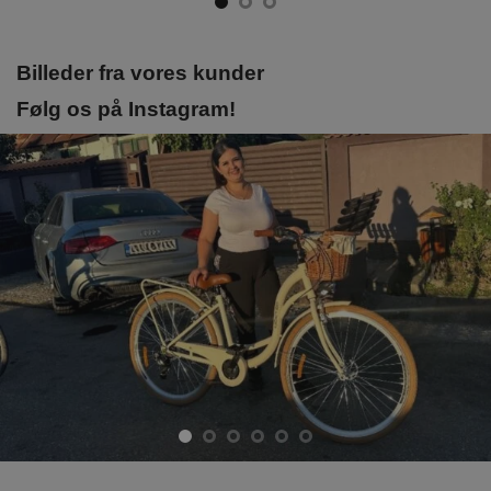
Billeder fra vores kunder
Følg os på Instagram!