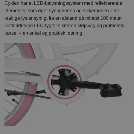
Cyklen har et LED-belysningssystem med reflekterende
elementer, som øger synligheden og sikkerheden. Det
kraftige lys er synligt fra en afstand på mindst 100 meter.
Batteridrevne LED-lygter sikrer en støjsvag og problemfri
kørsel – en enkel og praktisk løsning.