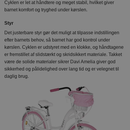
Cyklen er let at håndtere og meget stabil, hvilket giver
barnet komfort og tryghed under kørslen.
Styr
Det justerbare styr gør det muligt at tilpasse indstillingen
efter barnets behov, så barnet har god kontrol under
kørslen. Cyklen er udstyret med en klokke, og håndtagene
er fremstillet af slidstærkt og skridsikkert materiale. Takket
være de solide materialer sikrer Davi Amelia giver god
sikkerhed og pålidelighed over lang tid og er velegnet til
daglig brug.