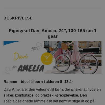
BESKRIVELSE
Pigecykel
Davi Amelia, 24″, 130-165 cm 1
gear
Ramme – ideel til børn i alderen 8–13 år
Davi Amelia er den velegnet til børn, der ønsker at nyde en
sikker, komfortabel og praktisk køreoplevelse. Den
specialdesignede ramme gør det nemt at stige af og på.