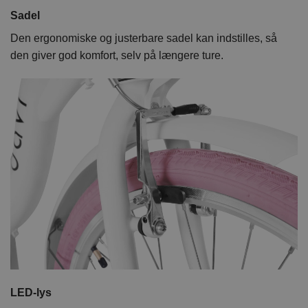
Sadel
Den ergonomiske og justerbare sadel kan indstilles, så
den giver god komfort, selv på længere ture.
LED-lys