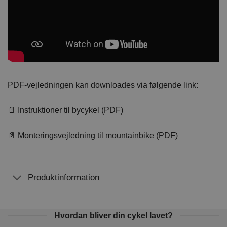
PDF-vejledningen kan downloades via følgende link:
📄 Instruktioner til bycykel (PDF)
📄 Monteringsvejledning til mountainbike (PDF)
Produktinformation
Hvordan bliver din cykel lavet?