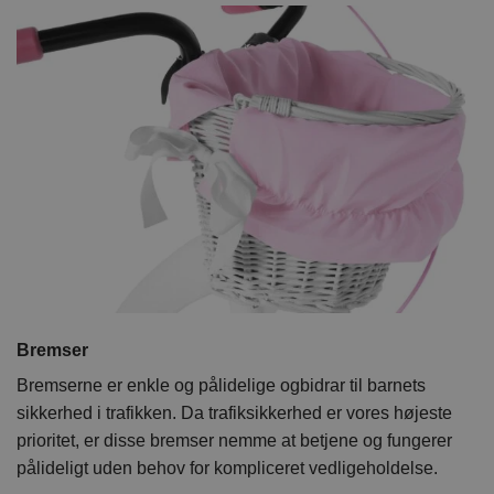
Bremser
Bremserne er enkle og pålidelige ogbidrar til barnets
sikkerhed i trafikken. Da trafiksikkerhed er vores højeste
prioritet, er disse bremser nemme at betjene og fungerer
pålideligt uden behov for kompliceret vedligeholdelse.