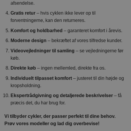
afsendelse.
Gratis retur
– hvis cyklen ikke lever op til
forventningerne, kan den returneres.
Komfort og holdbarhed
– garanteret komfort i årevis.
Moderne design
– bekræftet af vores tilfredse kunder.
Videovejledninger til samling
– se vejledningerne før
køb.
Direkte køb
– ingen mellemled, direkte fra os.
Individuelt tilpasset komfort
– justeret til din højde og
kropsholdning.
Ekspertrådgivning og detaljerede beskrivelser
– få
præcis det, du har brug for.
Vi tilbyder cykler, der passer perfekt til dine behov.
Prøv vores modeller og lad dig overbevise!