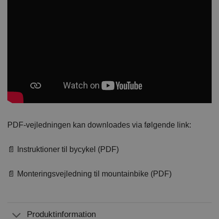
PDF-vejledningen kan downloades via følgende link:
📄 Instruktioner til bycykel (PDF)
📄 Monteringsvejledning til mountainbike (PDF)
Produktinformation