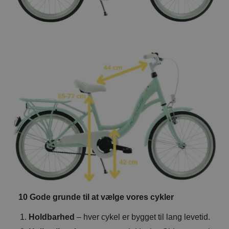
10 Gode grunde til at vælge vores cykler
Holdbarhed
– hver cykel er bygget til lang levetid.