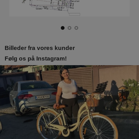
Billeder fra vores kunder
Følg os på Instagram!