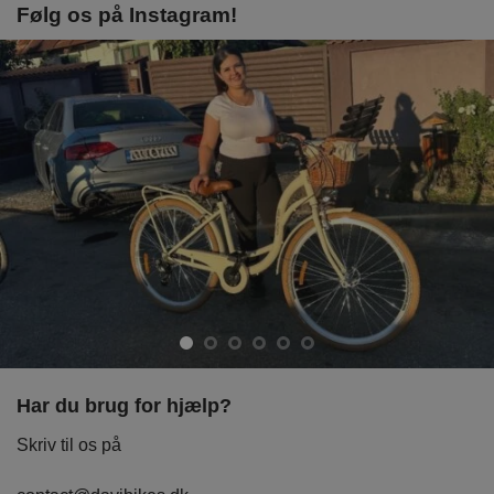
Følg os på Instagram!
Har du brug for hjælp?
Skriv til os på