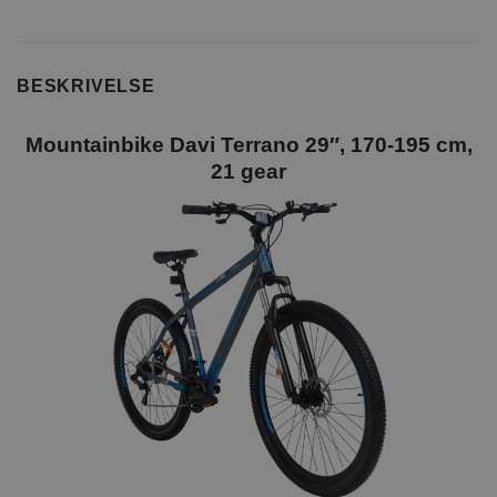
BESKRIVELSE
Mountainbike Davi Terrano 29″, 170-195 cm,
21 gear