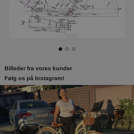
Billeder fra vores kunder
Følg os på Instagram!