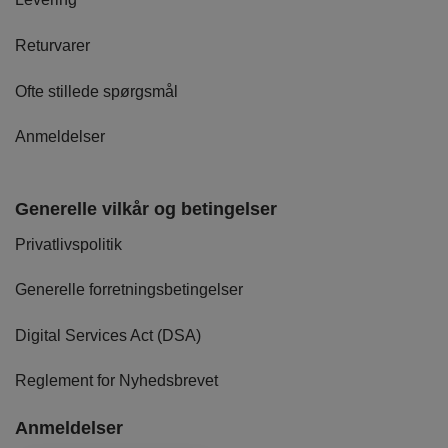
Returvarer
Ofte stillede spørgsmål
Anmeldelser
Generelle vilkår og betingelser
Privatlivspolitik
Generelle forretningsbetingelser
Digital Services Act (DSA)
Reglement for Nyhedsbrevet
Anmeldelser