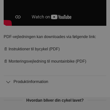
PDF-vejledningen kan downloades via følgende link:
📄 Instruktioner til bycykel (PDF)
📄 Monteringsvejledning til mountainbike (PDF)
Produktinformation
Hvordan bliver din cykel lavet?