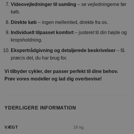
Videovejledninger til samling
– se vejledningerne før
køb.
Direkte køb
– ingen mellemled, direkte fra os.
Individuelt tilpasset komfort
– justeret til din højde og
kropsholdning.
Ekspertrådgivning og detaljerede beskrivelser
– få
præcis det, du har brug for.
Vi tilbyder cykler, der passer perfekt til dine behov.
Prøv vores modeller og lad dig overbevise!
YDERLIGERE INFORMATION
VÆGT
16 kg