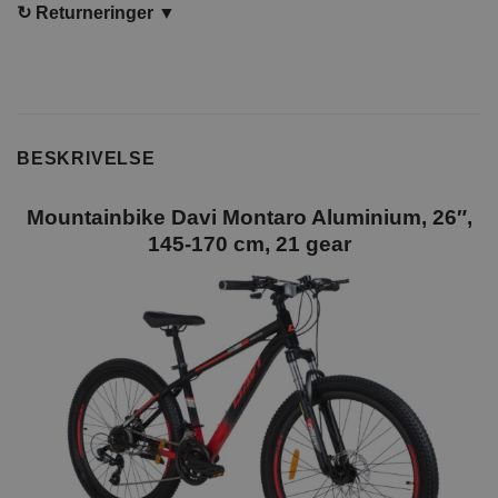
↻
Returneringer ▼
BESKRIVELSE
Mountainbike Davi Montaro Aluminium, 26″,
145-170 cm, 21 gear