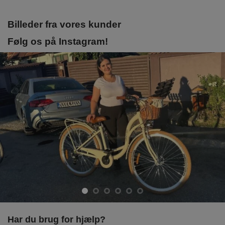
Billeder fra vores kunder
Følg os på Instagram!
Har du brug for hjælp?