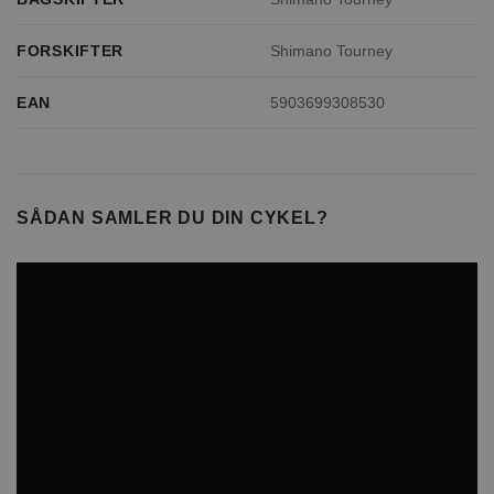
FORSKIFTER
Shimano Tourney
EAN
5903699308530
SÅDAN SAMLER DU DIN CYKEL?