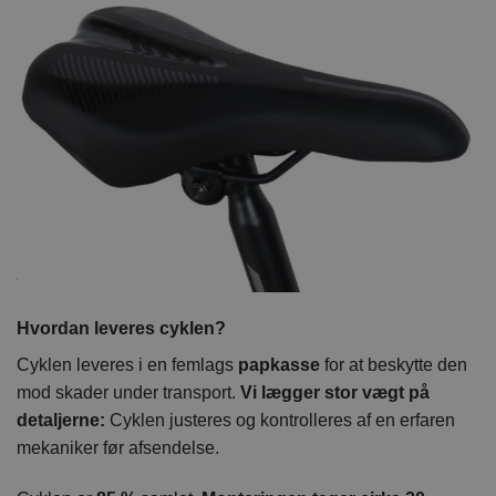
Hvordan leveres cyklen?
Cyklen leveres i en femlags
papkasse
for at beskytte den
mod skader under transport.
Vi lægger stor vægt på
detaljerne:
Cyklen justeres og kontrolleres af en erfaren
mekaniker før afsendelse.