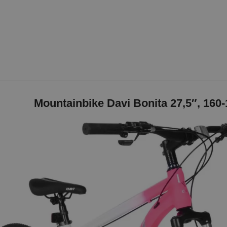
Mountainbike Davi Bonita 27,5″, 160-