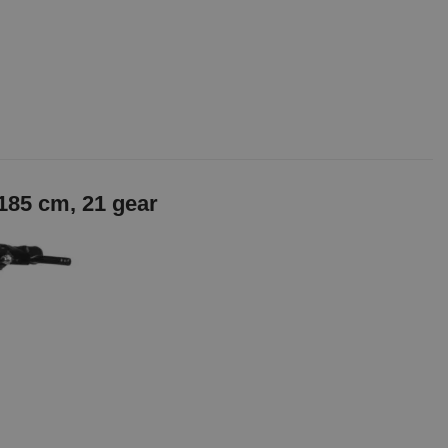
185 cm, 21 gear