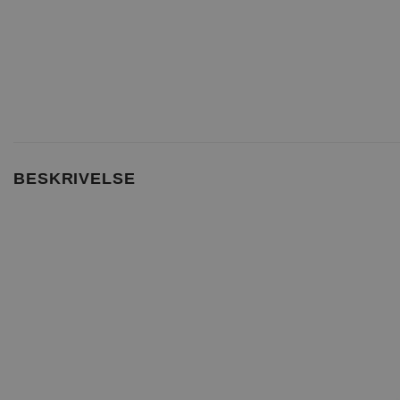
BESKRIVELSE