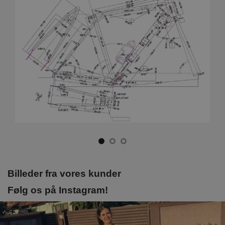
Billeder fra vores kunder
Følg os på Instagram!