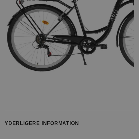
YDERLIGERE INFORMATION