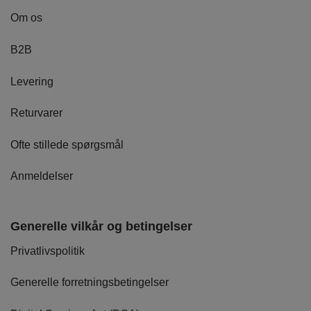
Om os
B2B
Levering
Returvarer
Ofte stillede spørgsmål
Anmeldelser
Generelle vilkår og betingelser
Privatlivspolitik
Generelle forretningsbetingelser