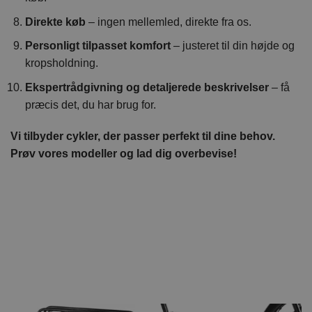
Direkte køb
– ingen mellemled, direkte fra os.
Personligt tilpasset komfort
– justeret til din højde og
kropsholdning.
Ekspertrådgivning og detaljerede beskrivelser
– få
præcis det, du har brug for.
Vi tilbyder cykler, der passer perfekt til dine behov.
Prøv vores modeller og lad dig overbevise!