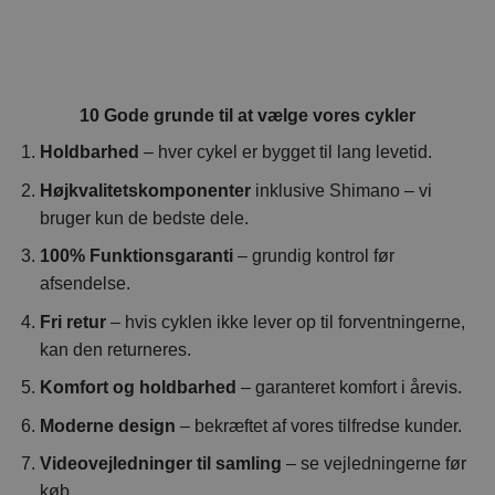
10 Gode grunde til at vælge vores cykler
Holdbarhed
– hver cykel er bygget til lang levetid.
Højkvalitetskomponenter
inklusive Shimano – vi
bruger kun de bedste dele.
100% Funktionsgaranti
– grundig kontrol før
afsendelse.
Fri retur
– hvis cyklen ikke lever op til forventningerne,
kan den returneres.
Komfort og holdbarhed
– garanteret komfort i årevis.
Moderne design
– bekræftet af vores tilfredse kunder.
Videovejledninger til samling
– se vejledningerne før
køb.