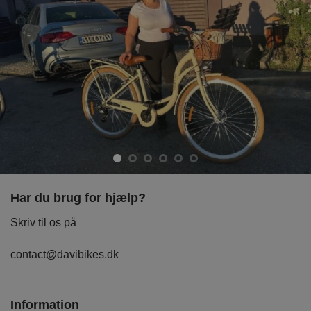
Har du brug for hjælp?
Skriv til os på
contact@davibikes.dk
Information