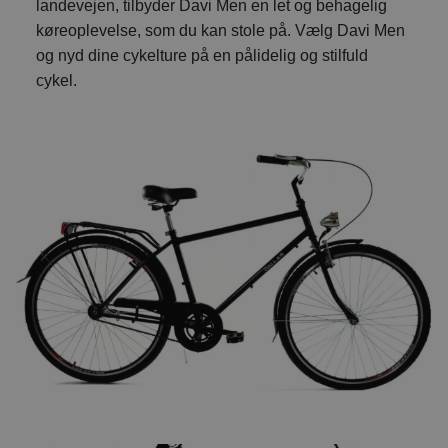
landevejen, tilbyder Davi Men en let og behagelig
køreoplevelse, som du kan stole på. Vælg Davi Men
og nyd dine cykelture på en pålidelig og stilfuld
cykel.