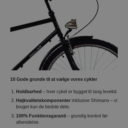
10 Gode grunde til at vælge vores cykler
Holdbarhed
– hver cykel er bygget til lang levetid.
Højkvalitetskomponenter
inklusive Shimano – vi
bruger kun de bedste dele.
100% Funktionsgaranti
– grundig kontrol før
afsendelse.