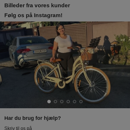
Billeder fra vores kunder
Følg os på Instagram!
Har du brug for hjælp?
Skriv til os på