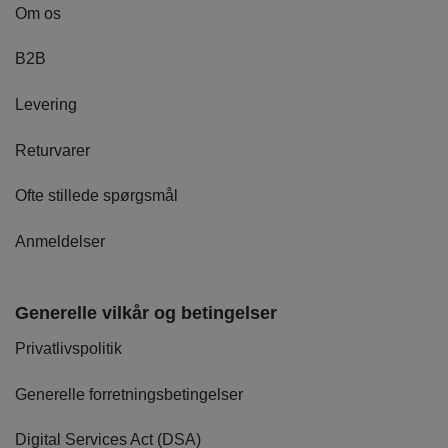
Om os
B2B
Levering
Returvarer
Ofte stillede spørgsmål
Anmeldelser
Generelle vilkår og betingelser
Privatlivspolitik
Generelle forretningsbetingelser
Digital Services Act (DSA)