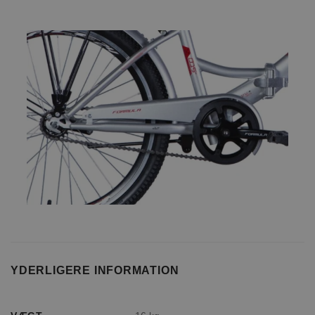
YDERLIGERE INFORMATION