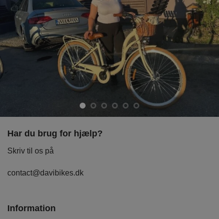
Har du brug for hjælp?
Skriv til os på
contact@davibikes.dk
Information