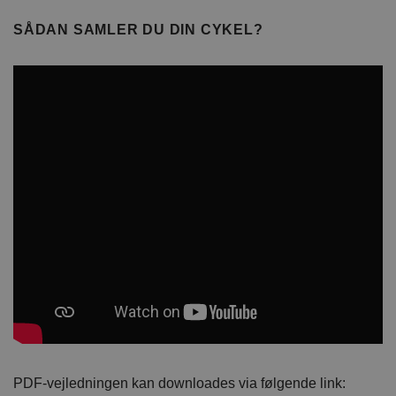
SÅDAN SAMLER DU DIN CYKEL?
PDF-vejledningen kan downloades via følgende link: