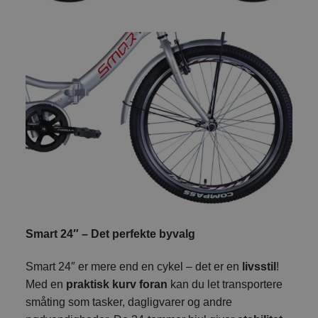
Smart 24″ – Det perfekte byvalg
Smart 24″ er mere end en cykel – det er en
livsstil
!
Med en
praktisk kurv foran
kan du let transportere
småting som tasker, dagligvarer og andre