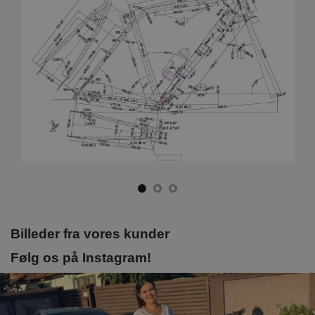
Billeder fra vores kunder
Følg os på Instagram!