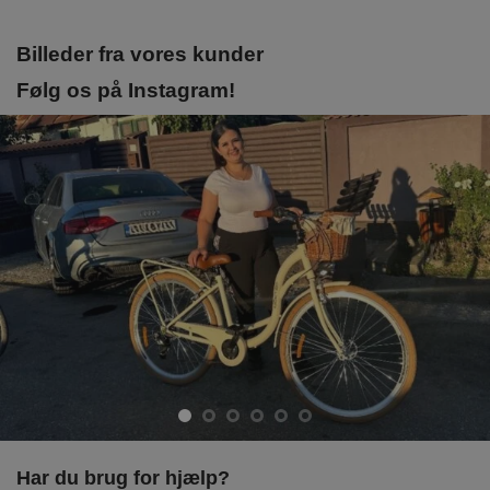
Billeder fra vores kunder
Følg os på Instagram!
Har du brug for hjælp?