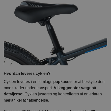
Hvordan leveres cyklen?
Cyklen leveres i en femlags
papkasse
for at beskytte den
mod skader under transport.
Vi lægger stor vægt på
detaljerne:
Cyklen justeres og kontrolleres af en erfaren
mekaniker før afsendelse.