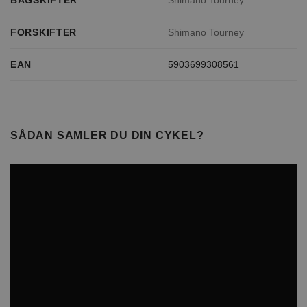
FORSKIFTER
Shimano Tourney
EAN
5903699308561
SÅDAN SAMLER DU DIN CYKEL?