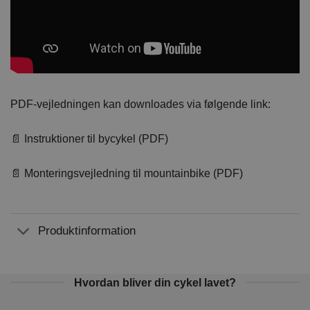
PDF-vejledningen kan downloades via følgende link:
📄 Instruktioner til bycykel (PDF)
📄 Monteringsvejledning til mountainbike (PDF)
Produktinformation
Hvordan bliver din cykel lavet?