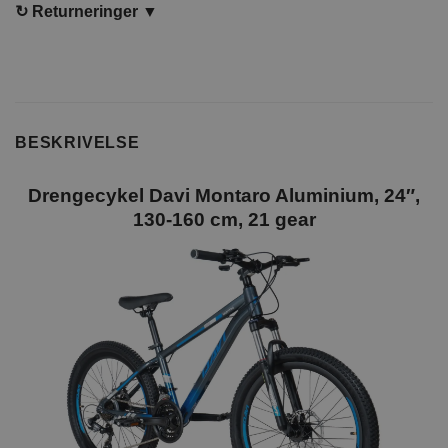
↻
Returneringer ▼
BESKRIVELSE
Drengecykel Davi Montaro Aluminium, 24″,
130-160 cm, 21 gear