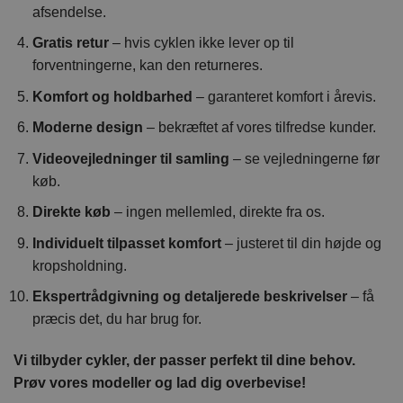
afsendelse.
Gratis retur
– hvis cyklen ikke lever op til
forventningerne, kan den returneres.
Komfort og holdbarhed
– garanteret komfort i årevis.
Moderne design
– bekræftet af vores tilfredse kunder.
Videovejledninger til samling
– se vejledningerne før
køb.
Direkte køb
– ingen mellemled, direkte fra os.
Individuelt tilpasset komfort
– justeret til din højde og
kropsholdning.
Ekspertrådgivning og detaljerede beskrivelser
– få
præcis det, du har brug for.
Vi tilbyder cykler, der passer perfekt til dine behov.
Prøv vores modeller og lad dig overbevise!