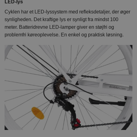
LED-lys
Cyklen har et LED-lyssystem med refleksdetaljer, der øger
synligheden. Det kraftige lys er synligt fra mindst 100
meter. Batteridrevne LED-lamper giver en støjfri og
problemfri køreoplevelse. En enkel og praktisk løsning.