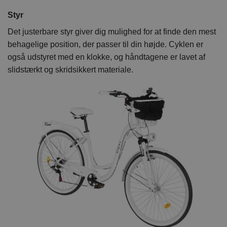
Styr
Det justerbare styr giver dig mulighed for at finde den mest
behagelige position, der passer til din højde. Cyklen er
også udstyret med en klokke, og håndtagene er lavet af
slidstærkt og skridsikkert materiale.