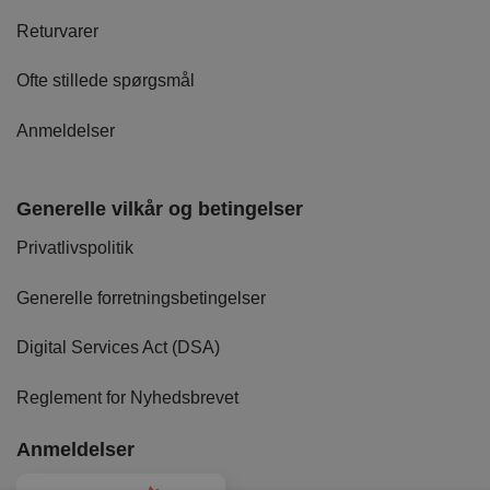
Returvarer
Ofte stillede spørgsmål
Anmeldelser
Generelle vilkår og betingelser
Privatlivspolitik
Generelle forretningsbetingelser
Digital Services Act (DSA)
Reglement for Nyhedsbrevet
Anmeldelser