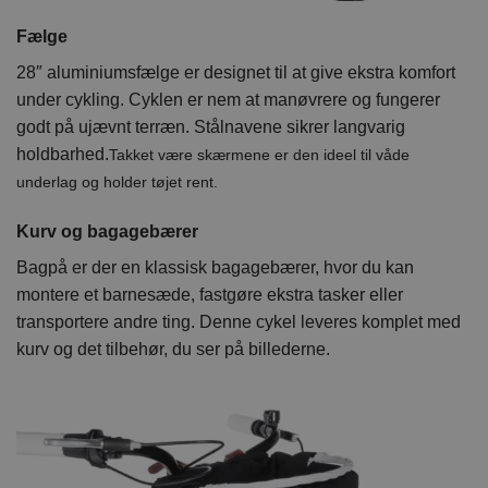
Fælge
28″ aluminiumsfælge er designet til at give ekstra komfort
under cykling. Cyklen er nem at manøvrere og fungerer
godt på ujævnt terræn. Stålnavene sikrer langvarig
holdbarhed.
Takket være skærmene er den ideel til våde
underlag og holder tøjet rent.
Kurv og bagagebærer
Bagpå er der en klassisk bagagebærer, hvor du kan
montere et barnesæde, fastgøre ekstra tasker eller
transportere andre ting. Denne cykel leveres komplet med
kurv og det tilbehør, du ser på billederne.