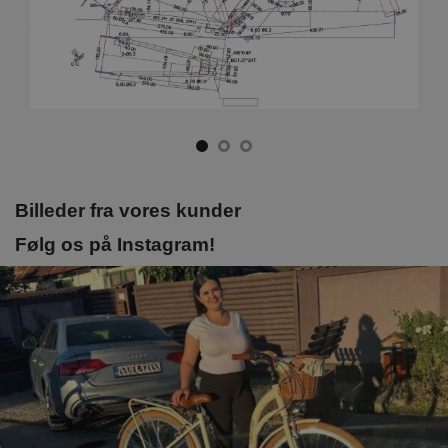
Billeder fra vores kunder
Følg os på Instagram!