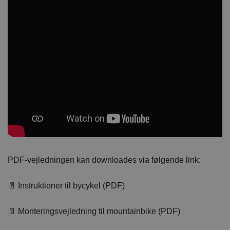
PDF-vejledningen kan downloades via følgende link:
📄 Instruktioner til bycykel (PDF)
📄 Monteringsvejledning til mountainbike (PDF)