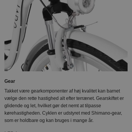
Gear
Takket være gearkomponenter af høj kvalitet kan barnet
vælge den rette hastighed alt efter terrænet. Gearskiftet er
glidende og let, hvilket gør det nemt at tilpasse
kørehastigheden. Cyklen er udstyret med Shimano-gear,
som er holdbare og kan bruges i mange år.