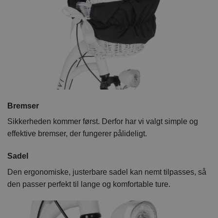
Bremser
Sikkerheden kommer først. Derfor har vi valgt simple og
effektive bremser, der fungerer pålideligt.
Sadel
Den ergonomiske, justerbare sadel kan nemt tilpasses, så
den passer perfekt til lange og komfortable ture.