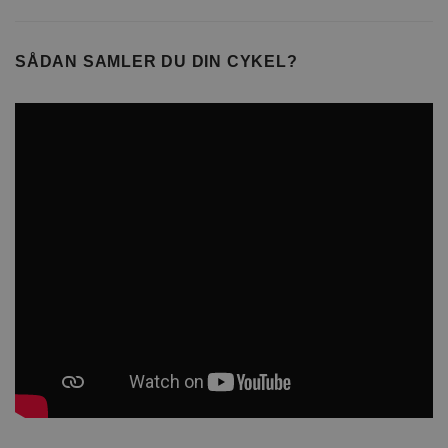
SÅDAN SAMLER DU DIN CYKEL?