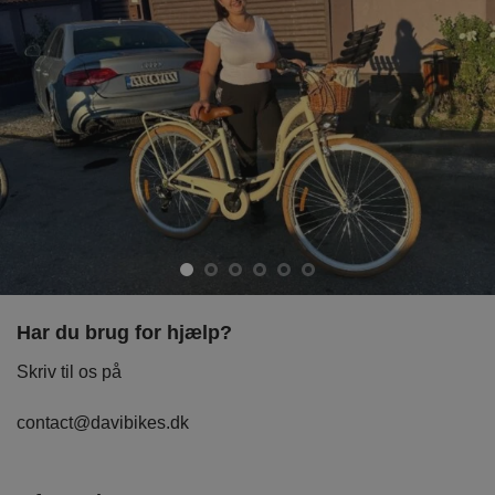
Har du brug for hjælp?
Skriv til os på
contact@davibikes.dk