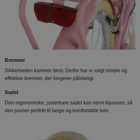
Bremser
Sikkerheden kommer først. Derfor har vi valgt simple og
effektive bremser, der fungerer pålideligt.
Sadel
Den ergonomiske, justerbare sadel kan nemt tilpasses, så
den passer perfekt til lange og komfortable ture.