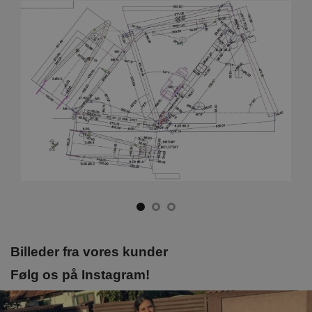
Billeder fra vores kunder
Følg os på Instagram!