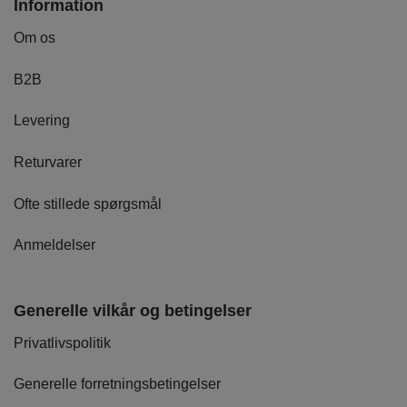
Information
Om os
B2B
Levering
Returvarer
Ofte stillede spørgsmål
Anmeldelser
Generelle vilkår og betingelser
Privatlivspolitik
Generelle forretningsbetingelser