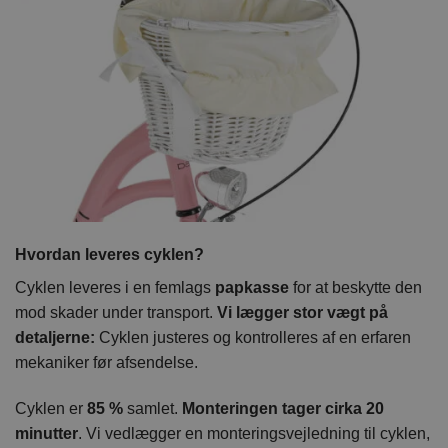
Hvordan leveres cyklen?
Cyklen leveres i en femlags
papkasse
for at beskytte den
mod skader under transport.
Vi lægger stor vægt på
detaljerne:
Cyklen justeres og kontrolleres af en erfaren
mekaniker før afsendelse.
Cyklen er
85 %
samlet.
Monteringen tager cirka 20
minutter
. Vi vedlægger en monteringsvejledning til cyklen,