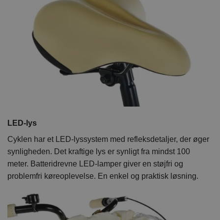
LED-lys
Cyklen har et LED-lyssystem med refleksdetaljer, der øger
synligheden. Det kraftige lys er synligt fra mindst 100
meter. Batteridrevne LED-lamper giver en støjfri og
problemfri køreoplevelse. En enkel og praktisk løsning.