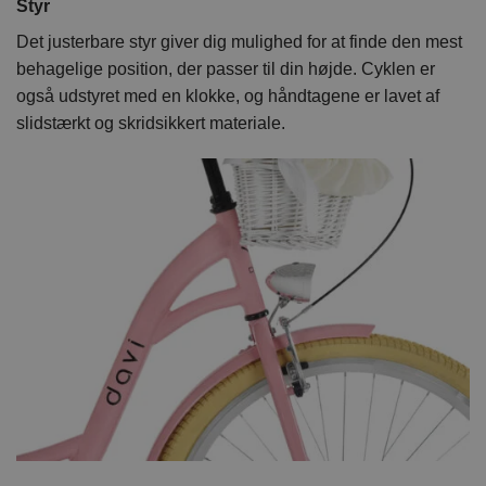
Styr
Det justerbare styr giver dig mulighed for at finde den mest
behagelige position, der passer til din højde. Cyklen er
også udstyret med en klokke, og håndtagene er lavet af
slidstærkt og skridsikkert materiale.