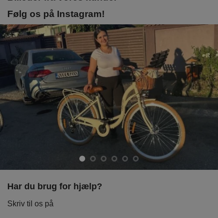
Følg os på Instagram!
Har du brug for hjælp?
Skriv til os på