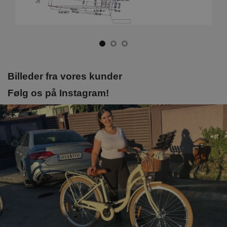
Billeder fra vores kunder
Følg os på Instagram!