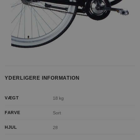
YDERLIGERE INFORMATION
VÆGT
18 kg
FARVE
Sort
HJUL
28