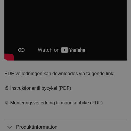
PDF-vejledningen kan downloades via følgende link:
📄 Instruktioner til bycykel (PDF)
📄 Monteringsvejledning til mountainbike (PDF)
Produktinformation