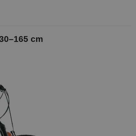
130–165 cm