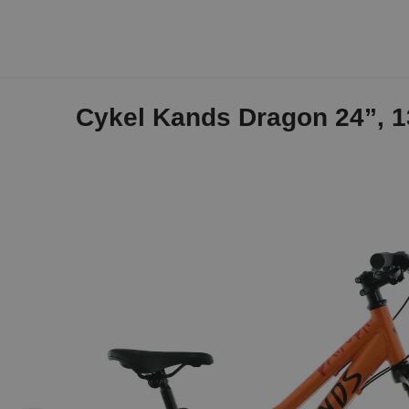
Cykel Kands Dragon 24”, 