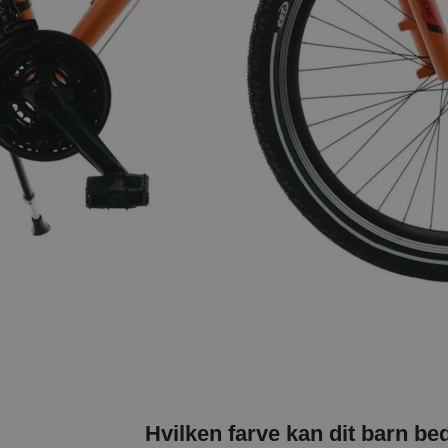
Hvilken farve kan dit barn bed