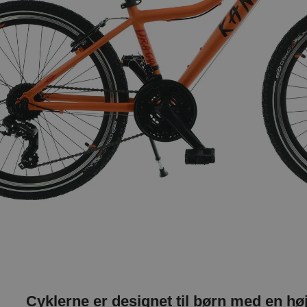
Cyklerne er designet til børn med en h