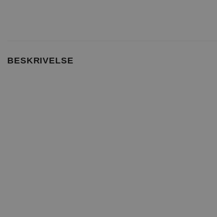
BESKRIVELSE