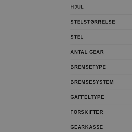
HJUL
STELSTØRRELSE
STEL
ANTAL GEAR
BREMSETYPE
BREMSESYSTEM
GAFFELTYPE
FORSKIFTER
GEARKASSE