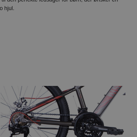
o hjul.