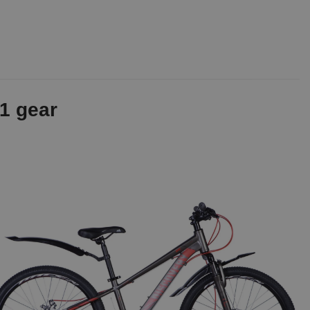
1 gear