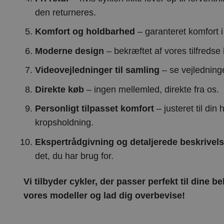
den returneres.
Komfort og holdbarhed
– garanteret komfort i
Moderne design
– bekræftet af vores tilfredse
Videovejledninger til samling
– se vejledning
Direkte køb
– ingen mellemled, direkte fra os.
Personligt tilpasset komfort
– justeret til din
kropsholdning.
Ekspertrådgivning og detaljerede beskrivels
det, du har brug for.
Vi tilbyder cykler, der passer perfekt til dine b
vores modeller og lad dig overbevise!