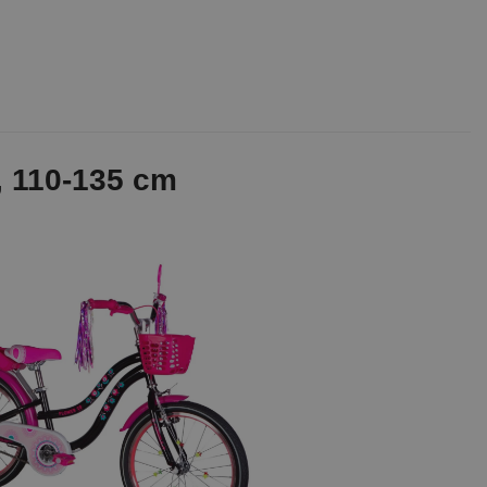
, 110-135 cm