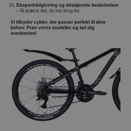
Ekspertrådgivning og detaljerede beskrivelser
– få præcis det, du har brug for.
Vi tilbyder cykler, der passer perfekt til dine
behov. Prøv vores modeller og lad dig
overbevise!