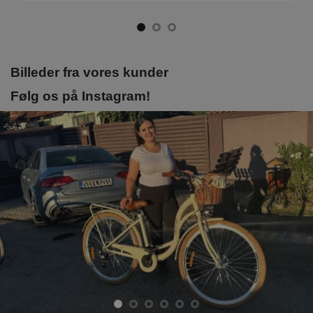
Billeder fra vores kunder
Følg os på Instagram!