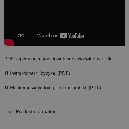
PDF-vejledningen kan downloades via følgende link:
📄 Instruktioner til bycykel (PDF)
📄 Monteringsvejledning til mountainbike (PDF)
Produktinformation