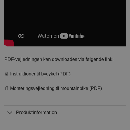
PDF-vejledningen kan downloades via følgende link:
📄 Instruktioner til bycykel (PDF)
📄 Monteringsvejledning til mountainbike (PDF)
Produktinformation