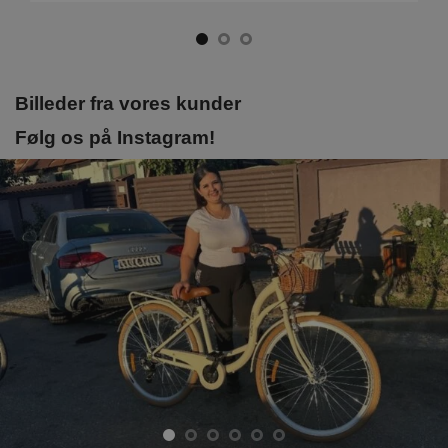
Billeder fra vores kunder
Følg os på Instagram!