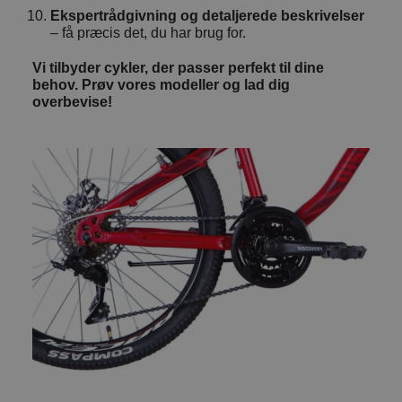
Ekspertrådgivning og detaljerede beskrivelser
– få præcis det, du har brug for.
Vi tilbyder cykler, der passer perfekt til dine
behov. Prøv vores modeller og lad dig
overbevise!