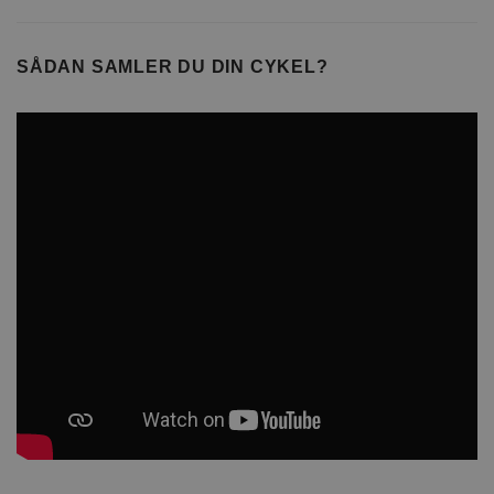
SÅDAN SAMLER DU DIN CYKEL?