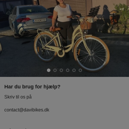
Har du brug for hjælp?
Skriv til os på
contact@davibikes.dk