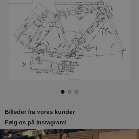
Billeder fra vores kunder
Følg os på Instagram!