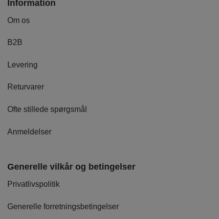
Information
Om os
B2B
Levering
Returvarer
Ofte stillede spørgsmål
Anmeldelser
Generelle vilkår og betingelser
Privatlivspolitik
Generelle forretningsbetingelser