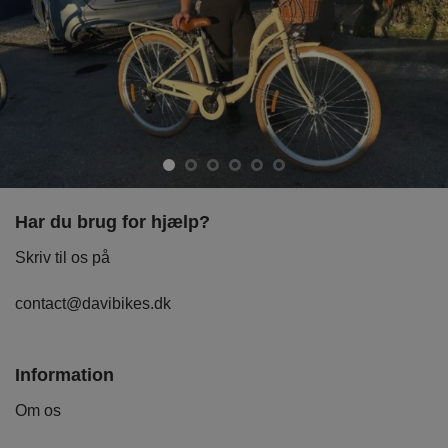
Har du brug for hjælp?
Skriv til os på
contact@davibikes.dk
Information
Om os