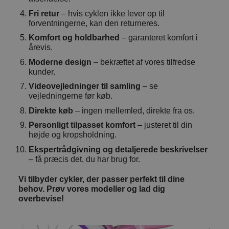
Fri retur
– hvis cyklen ikke lever op til
forventningerne, kan den returneres.
Komfort og holdbarhed
– garanteret komfort i
årevis.
Moderne design
– bekræftet af vores tilfredse
kunder.
Videovejledninger til samling
– se
vejledningerne før køb.
Direkte køb
– ingen mellemled, direkte fra os.
Personligt tilpasset komfort
– justeret til din
højde og kropsholdning.
Ekspertrådgivning og detaljerede beskrivelser
– få præcis det, du har brug for.
Vi tilbyder cykler, der passer perfekt til dine
behov. Prøv vores modeller og lad dig
overbevise!