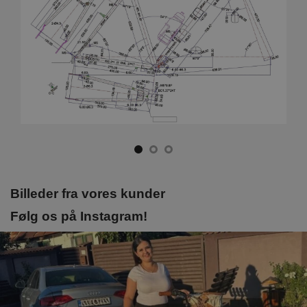
Billeder fra vores kunder
Følg os på Instagram!