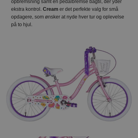
opbremsning samt en pedalbremse bagtil, der yder
ekstra kontrol.
Cream
er det perfekte valg for små
opdagere, som ønsker at nyde hver tur og oplevelse
på to hjul.