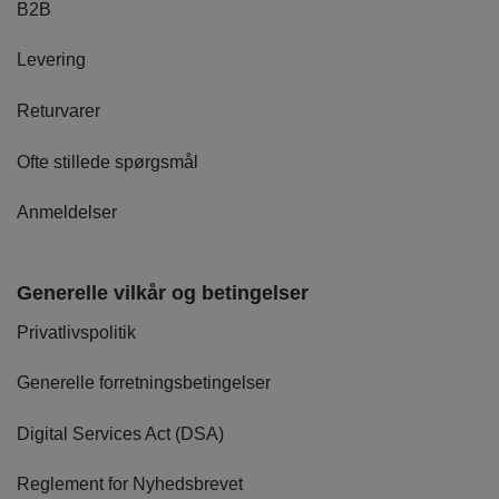
B2B
Levering
Returvarer
Ofte stillede spørgsmål
Anmeldelser
Generelle vilkår og betingelser
Privatlivspolitik
Generelle forretningsbetingelser
Digital Services Act (DSA)
Reglement for Nyhedsbrevet