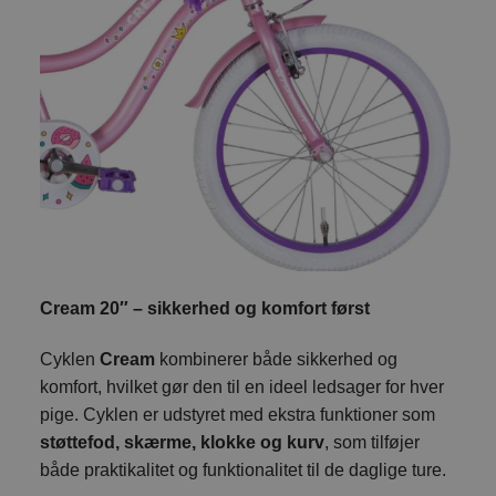
Cream 20″ – sikkerhed og komfort først
Cyklen
Cream
kombinerer både sikkerhed og
komfort, hvilket gør den til en ideel ledsager for hver
pige. Cyklen er udstyret med ekstra funktioner som
støttefod, skærme, klokke og kurv
, som tilføjer
både praktikalitet og funktionalitet til de daglige ture.